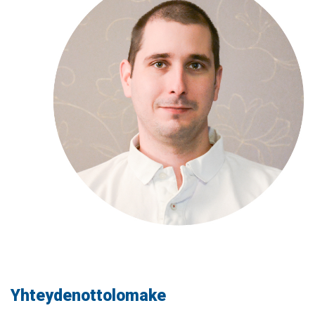
Yhteydenottolomake